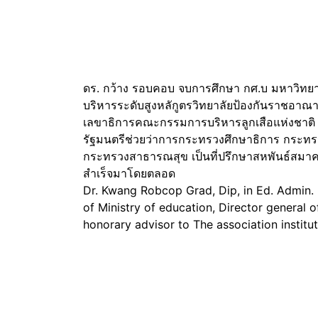
ดร. กว้าง รอบคอบ จบการศึกษา กศ.บ มหาวิทยา
บริหารระดับสูงหลักูตรวิทยาลัยป้องกันราชอ
เลขาธิการคณะกรรมการบริหารลูกเสือแห่งชาติ 
รัฐมนตรีช่วยว่าการกระทรวงศึกษาธิการ กระทร
กระทรวงสาธารณสุข เป็นที่ปรึกษาสหพันธ์สม
สำเร็จมาโดยตลอด
Dr. Kwang Robcop Grad, Dip, in Ed. Admin. 
of Ministry of education, Director general o
honorary advisor to The association institut