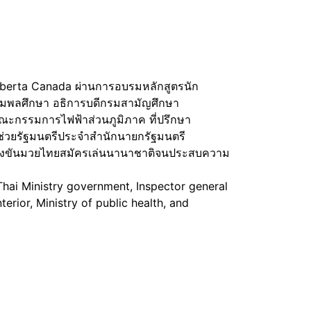
Alberta Canada ผ่านการอบรมหลักสูตรนัก
รมพลศึกษา อธิการบดีกรมสามัญศึกษา
ณะกรรมการไฟฟ้าส่วนภูมิภาค ที่ปรึกษา
ช่วยรัฐมนตรีประจำสำนักนายกรัฐมนตรี
ข่งขันมวยไทยสมัครเล่นนานาชาติจนประสบความ
Thai Ministry government, Inspector general
erior, Ministry of public health, and