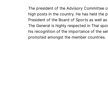
The president of the Advisory Committee of
high posts in the country. He has held the 
President of the Board of Sports as well a
The General is highly respected in Thai spo
his recognition of the importance of the se
promoted amongst the member countries.